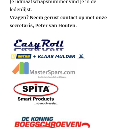
Je lidmaatschapsnummer vind je in de
ledenlijst.
Vragen? Neem gerust contact op met onze
secretaris, Peter van Houten.