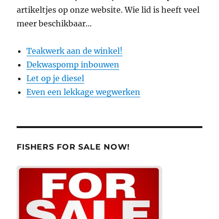
artikeltjes op onze website. Wie lid is heeft veel
meer beschikbaar…
Teakwerk aan de winkel!
Dekwaspomp inbouwen
Let op je diesel
Even een lekkage wegwerken
FISHERS FOR SALE NOW!