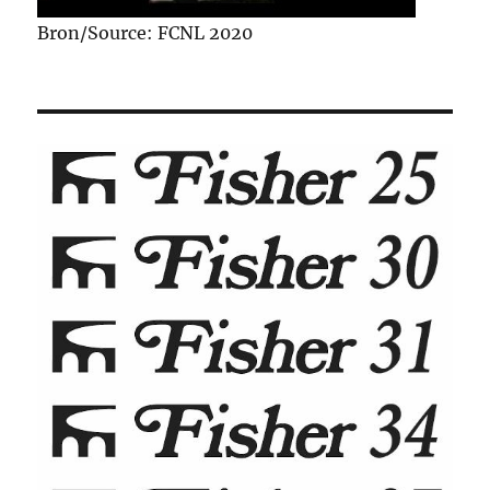
Bron/Source: FCNL 2020