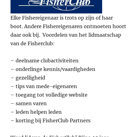
Elke Fishereigenaar is trots op zijn of haar
boot. Andere Fishereigenaren ontmoeten hoort
daar ook bij. Voordelen van het lidmaatschap
van de Fisherclub:
– deelname clubactiviteiten
– onderlinge kennis/vaardigheden
– gezelligheid
– tips van mede-eigenaren
– toegang tot volledige website
– samen varen
– leden helpen leden
– korting bij FisherClub Partners