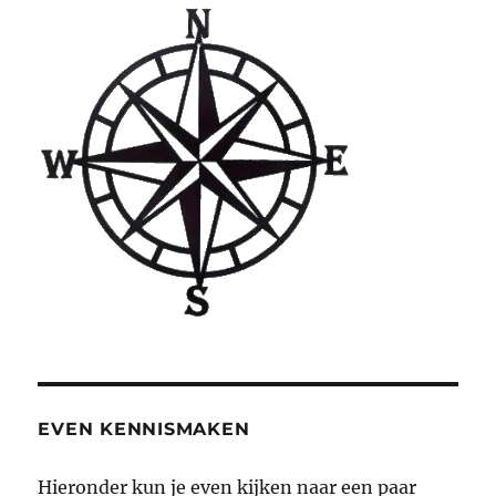
EVEN KENNISMAKEN
Hieronder kun je even kijken naar een paar