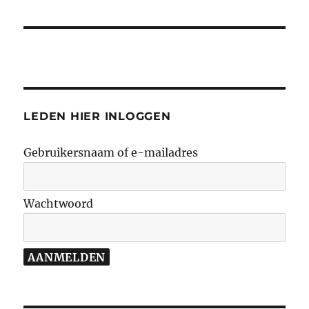
LEDEN HIER INLOGGEN
Gebruikersnaam of e-mailadres
Wachtwoord