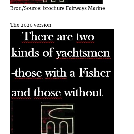
Bron/Source: brochure Fairways Marine
The 2020 version