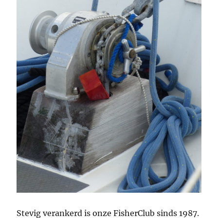
Stevig verankerd is onze FisherClub sinds 1987.