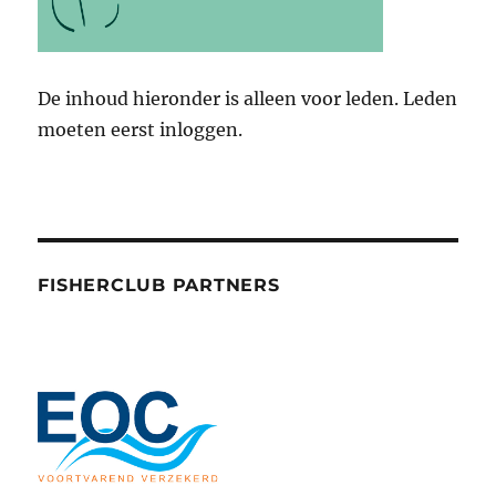
De inhoud hieronder is alleen voor leden. Leden
moeten eerst inloggen.
FISHERCLUB PARTNERS