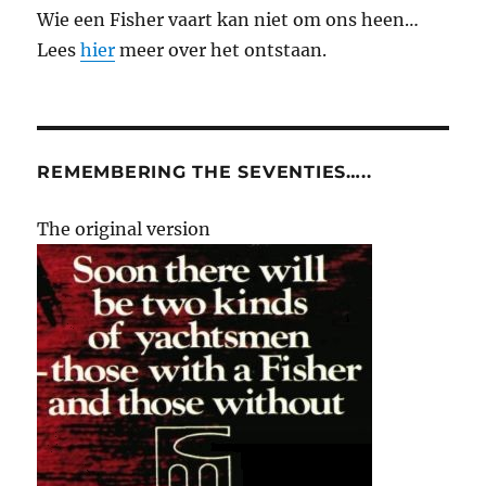
Wie een Fisher vaart kan niet om ons heen…
Lees
hier
meer over het ontstaan.
REMEMBERING THE SEVENTIES…..
The original version