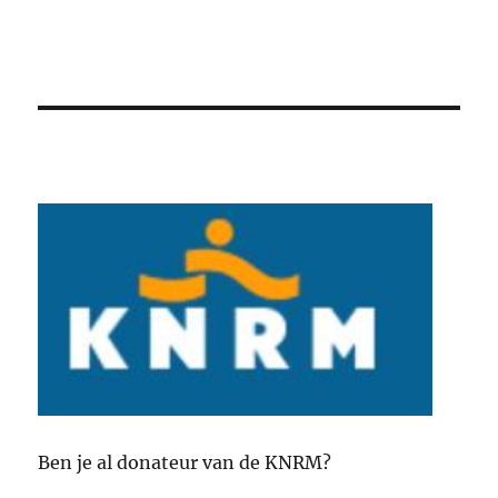
Ben je al donateur van de KNRM?