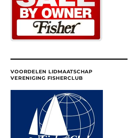
VOORDELEN LIDMAATSCHAP
VERENIGING FISHERCLUB