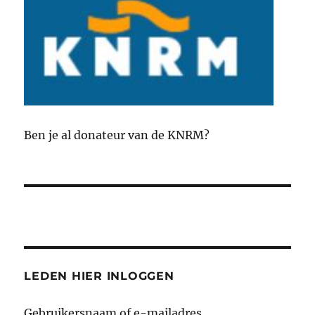
Ben je al donateur van de KNRM?
LEDEN HIER INLOGGEN
Gebruikersnaam of e-mailadres