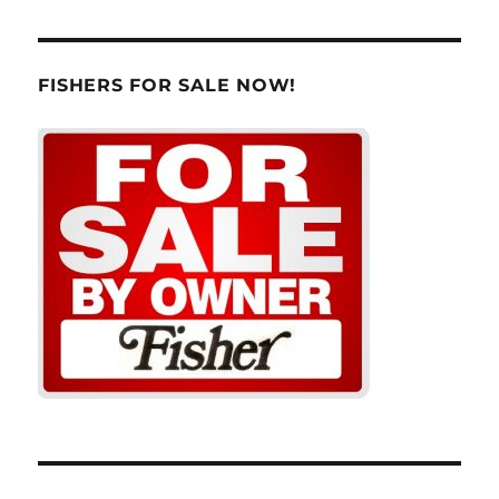
FISHERS FOR SALE NOW!