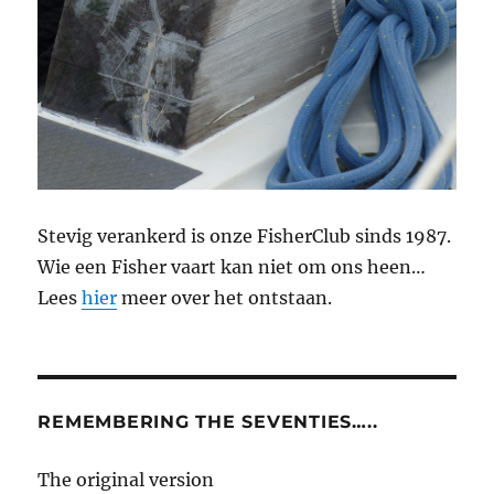
Stevig verankerd is onze FisherClub sinds 1987.
Wie een Fisher vaart kan niet om ons heen…
Lees
hier
meer over het ontstaan.
REMEMBERING THE SEVENTIES…..
The original version