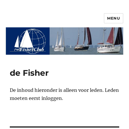
MENU
© 2026 Vereniging FisherClub
de Fisher
De inhoud hieronder is alleen voor leden. Leden
moeten eerst inloggen.