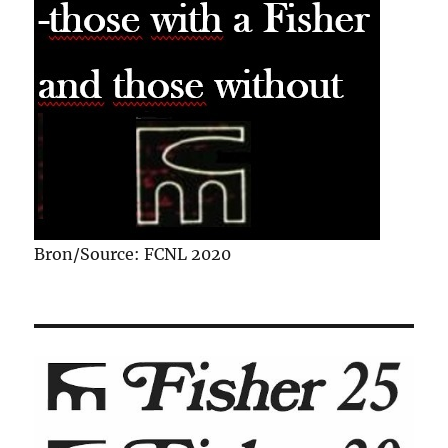
Bron/Source: FCNL 2020