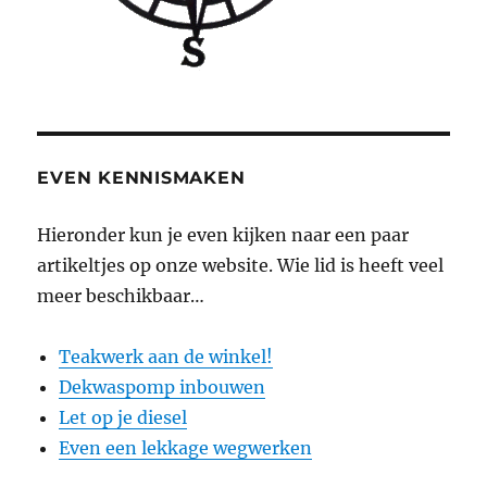
EVEN KENNISMAKEN
Hieronder kun je even kijken naar een paar
artikeltjes op onze website. Wie lid is heeft veel
meer beschikbaar…
Teakwerk aan de winkel!
Dekwaspomp inbouwen
Let op je diesel
Even een lekkage wegwerken