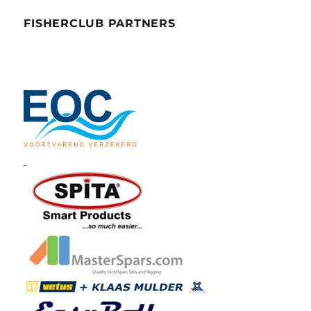
FISHERCLUB PARTNERS