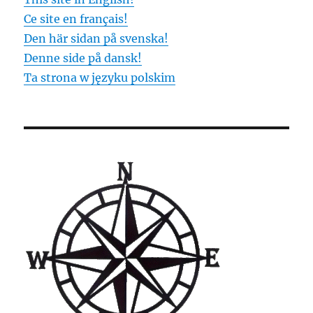
Ce site en français!
Den här sidan på svenska!
Denne side på dansk!
Ta strona w języku polskim