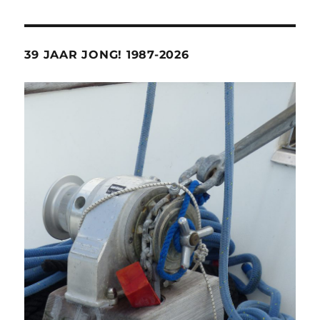
39 JAAR JONG! 1987-2026