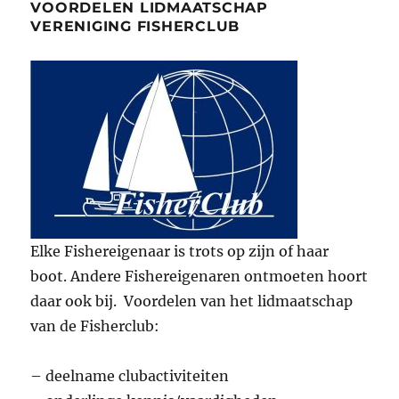
VOORDELEN LIDMAATSCHAP
VERENIGING FISHERCLUB
Elke Fishereigenaar is trots op zijn of haar
boot. Andere Fishereigenaren ontmoeten hoort
daar ook bij. Voordelen van het lidmaatschap
van de Fisherclub:
– deelname clubactiviteiten