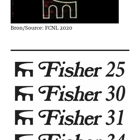
Bron/Source: FCNL 2020