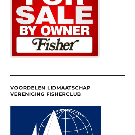
VOORDELEN LIDMAATSCHAP
VERENIGING FISHERCLUB