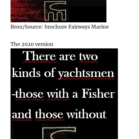
Bron/Source: brochure Fairways Marine
The 2020 version