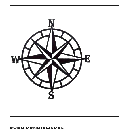
EVEN KENNISMAKEN