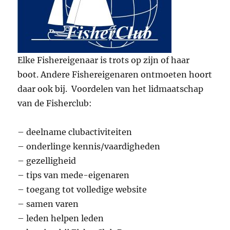
Elke Fishereigenaar is trots op zijn of haar
boot. Andere Fishereigenaren ontmoeten hoort
daar ook bij. Voordelen van het lidmaatschap
van de Fisherclub:
– deelname clubactiviteiten
– onderlinge kennis/vaardigheden
– gezelligheid
– tips van mede-eigenaren
– toegang tot volledige website
– samen varen
– leden helpen leden