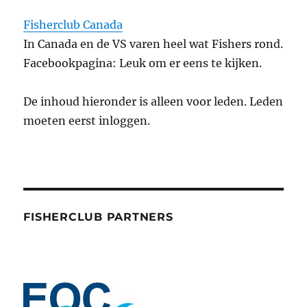
Fisherclub Canada
In Canada en de VS varen heel wat Fishers rond.
Facebookpagina: Leuk om er eens te kijken.
De inhoud hieronder is alleen voor leden. Leden
moeten eerst inloggen.
FISHERCLUB PARTNERS