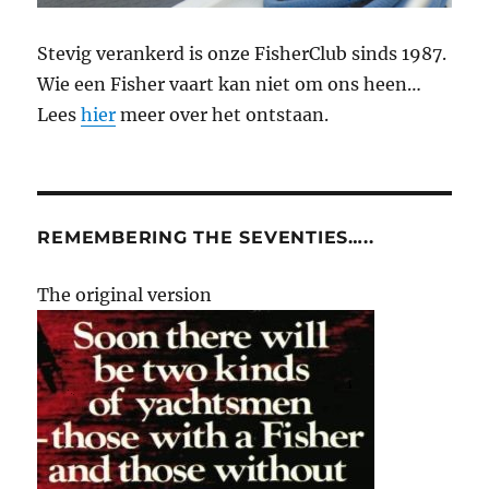
Stevig verankerd is onze FisherClub sinds 1987.
Wie een Fisher vaart kan niet om ons heen…
Lees
hier
meer over het ontstaan.
REMEMBERING THE SEVENTIES…..
The original version