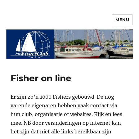
MENU
© 2026 Vereniging FisherClub
Fisher on line
Er zijn zo’n 1000 Fishers gebouwd. De nog
varende eigenaren hebben vaak contact via
hun club, organisatie of websites. Kijk en lees
mee. NB door veranderingen op internet kan
het zijn dat niet alle links bereikbaar zijn.