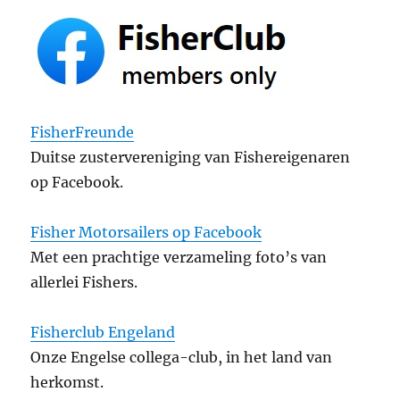
FisherFreunde
Duitse zustervereniging van Fishereigenaren
op Facebook.
Fisher Motorsailers op Facebook
Met een prachtige verzameling foto’s van
allerlei Fishers.
Fisherclub Engeland
Onze Engelse collega-club, in het land van
herkomst.