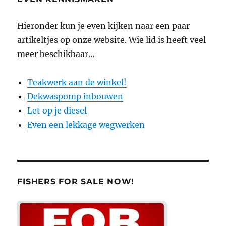
Hieronder kun je even kijken naar een paar
artikeltjes op onze website. Wie lid is heeft veel
meer beschikbaar…
Teakwerk aan de winkel!
Dekwaspomp inbouwen
Let op je diesel
Even een lekkage wegwerken
FISHERS FOR SALE NOW!