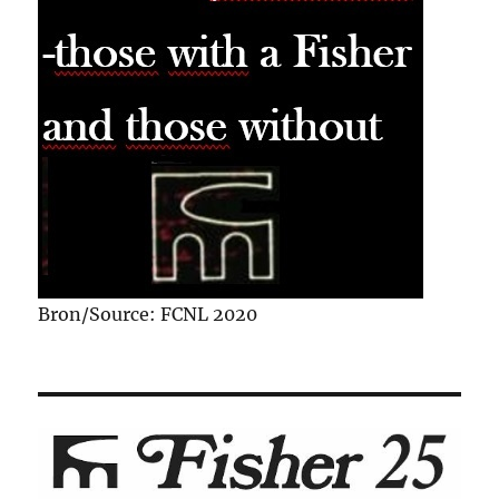
Bron/Source: FCNL 2020