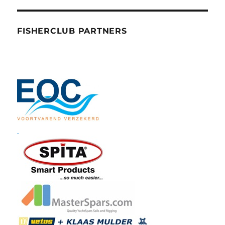
FISHERCLUB PARTNERS