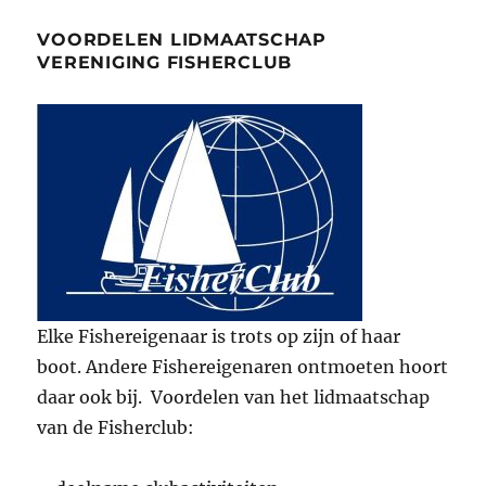
VOORDELEN LIDMAATSCHAP
VERENIGING FISHERCLUB
Elke Fishereigenaar is trots op zijn of haar
boot. Andere Fishereigenaren ontmoeten hoort
daar ook bij. Voordelen van het lidmaatschap
van de Fisherclub: