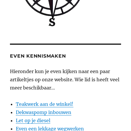
EVEN KENNISMAKEN
Hieronder kun je even kijken naar een paar
artikeltjes op onze website. Wie lid is heeft veel
meer beschikbaar…
Teakwerk aan de winkel!
Dekwaspomp inbouwen
Let op je diesel
Even een lekkage wegwerken