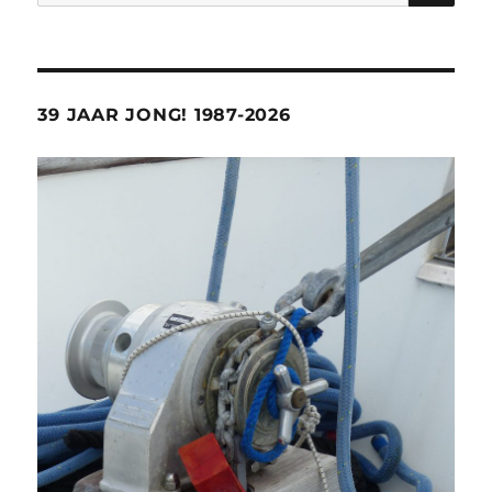
naar:
39 JAAR JONG! 1987-2026