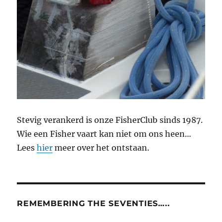
Stevig verankerd is onze FisherClub sinds 1987.
Wie een Fisher vaart kan niet om ons heen…
Lees
hier
meer over het ontstaan.
REMEMBERING THE SEVENTIES…..