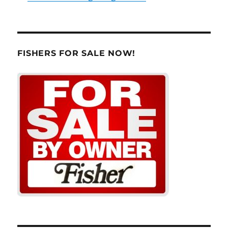
FISHERS FOR SALE NOW!