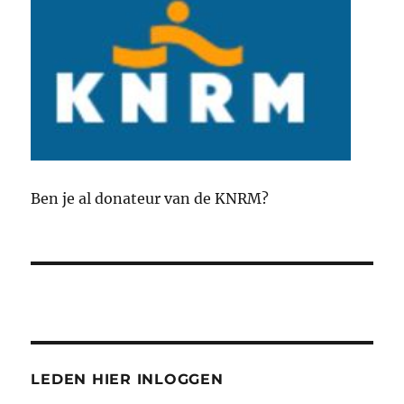
Ben je al donateur van de KNRM?
LEDEN HIER INLOGGEN