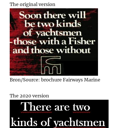
The original version
Bron/Source: brochure Fairways Marine
The 2020 version