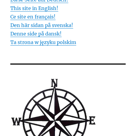
This site in English!
Ce site en français!
Den här sidan på svenska!
Denne side på dansk!
Ta strona w języku polskim