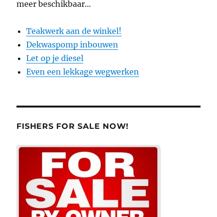
meer beschikbaar…
Teakwerk aan de winkel!
Dekwaspomp inbouwen
Let op je diesel
Even een lekkage wegwerken
FISHERS FOR SALE NOW!