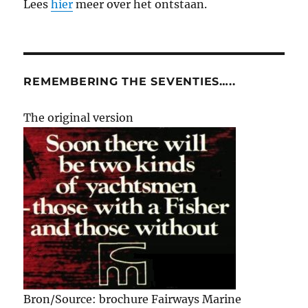
Lees
hier
meer over het ontstaan.
REMEMBERING THE SEVENTIES…..
The original version
Bron/Source: brochure Fairways Marine