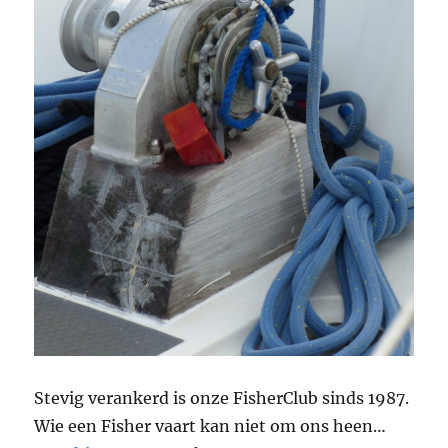
Stevig verankerd is onze FisherClub sinds 1987.
Wie een Fisher vaart kan niet om ons heen…