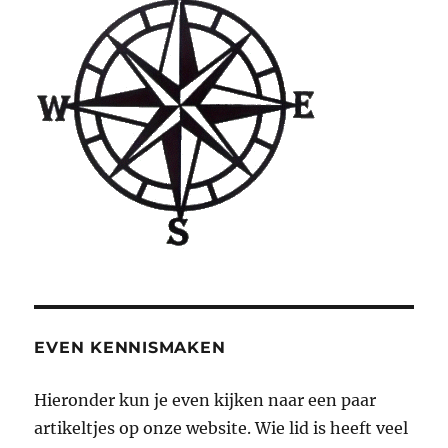
EVEN KENNISMAKEN
Hieronder kun je even kijken naar een paar
artikeltjes op onze website. Wie lid is heeft veel