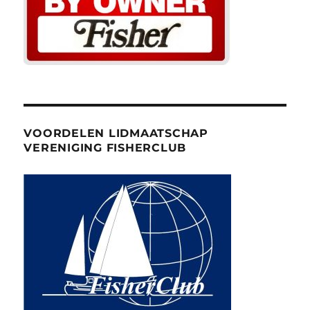
VOORDELEN LIDMAATSCHAP
VERENIGING FISHERCLUB