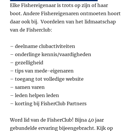
Elke Fishereigenaar is trots op zijn of haar
boot. Andere Fishereigenaren ontmoeten hoort
daar ook bij. Voordelen van het lidmaatschap
van de Fisherclub:
– deelname clubactiviteiten
– onderlinge kennis/vaardigheden
– gezelligheid
– tips van mede-eigenaren
– toegang tot volledige website
– samen varen
– leden helpen leden
– korting bij FisherClub Partners
Word lid van de FisherClub! Bijna 40 jaar
gebundelde ervaring bijeengebracht. Kijk op