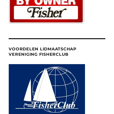
VOORDELEN LIDMAATSCHAP
VERENIGING FISHERCLUB