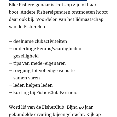
Elke Fishereigenaar is trots op zijn of haar
boot. Andere Fishereigenaren ontmoeten hoort
daar ook bij. Voordelen van het lidmaatschap
van de Fisherclub:
– deelname clubactiviteiten
– onderlinge kennis/vaardigheden
– gezelligheid
– tips van mede-eigenaren
– toegang tot volledige website
– samen varen
– leden helpen leden
– korting bij FisherClub Partners
Word lid van de FisherClub! Bijna 40 jaar
gebundelde ervaring bijeengebracht. Kijk op