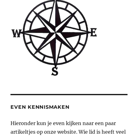
EVEN KENNISMAKEN
Hieronder kun je even kijken naar een paar
artikeltjes op onze website. Wie lid is heeft veel