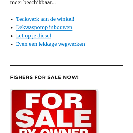
meer beschikbaar…
Teakwerk aan de winkel!
Dekwaspomp inbouwen
Let op je diesel
Even een lekkage wegwerken
FISHERS FOR SALE NOW!