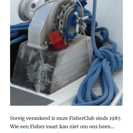
Stevig verankerd is onze FisherClub sinds 1987.
Wie een Fisher vaart kan niet om ons heen…