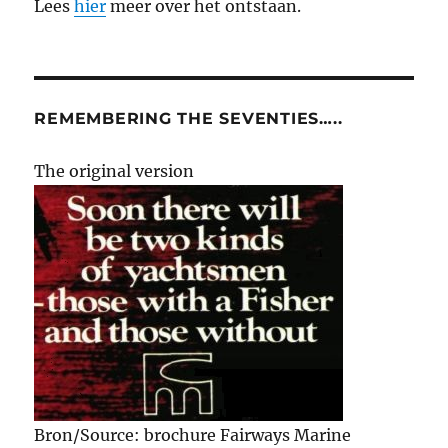
Lees
hier
meer over het ontstaan.
REMEMBERING THE SEVENTIES…..
The original version
Bron/Source: brochure Fairways Marine