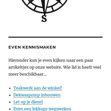
EVEN KENNISMAKEN
Hieronder kun je even kijken naar een paar
artikeltjes op onze website. Wie lid is heeft veel
meer beschikbaar…
Teakwerk aan de winkel!
Dekwaspomp inbouwen
Let op je diesel
Even een lekkage wegwerken