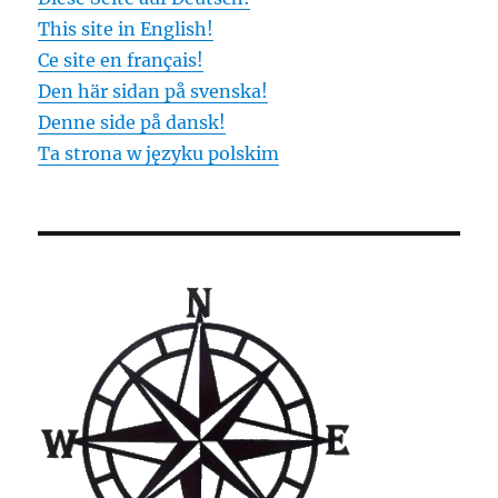
This site in English!
Ce site en français!
Den här sidan på svenska!
Denne side på dansk!
Ta strona w języku polskim