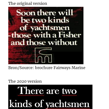
The original version
Bron/Source: brochure Fairways Marine
The 2020 version