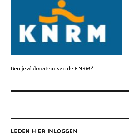
Ben je al donateur van de KNRM?
LEDEN HIER INLOGGEN