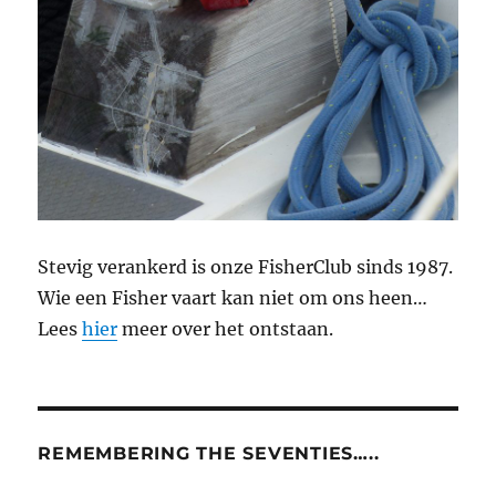
Stevig verankerd is onze FisherClub sinds 1987.
Wie een Fisher vaart kan niet om ons heen…
Lees
hier
meer over het ontstaan.
REMEMBERING THE SEVENTIES…..