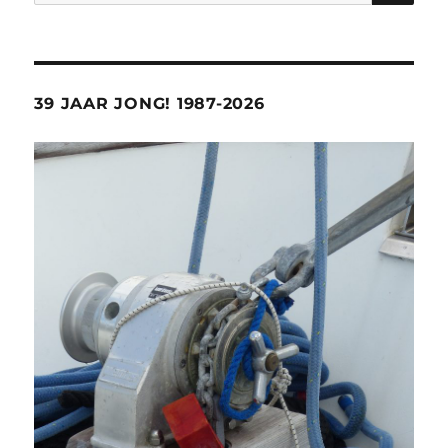
naar:
39 JAAR JONG! 1987-2026