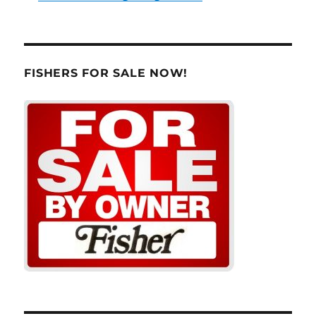
FISHERS FOR SALE NOW!