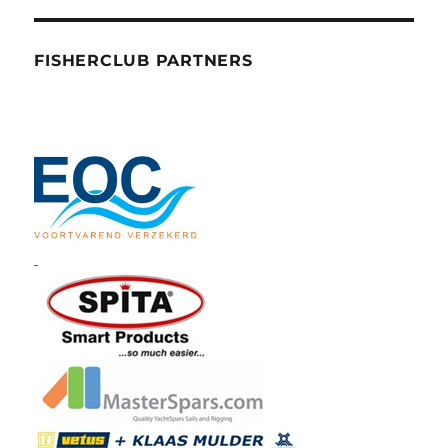
FISHERCLUB PARTNERS