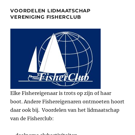
VOORDELEN LIDMAATSCHAP
VERENIGING FISHERCLUB
Elke Fishereigenaar is trots op zijn of haar
boot. Andere Fishereigenaren ontmoeten hoort
daar ook bij. Voordelen van het lidmaatschap
van de Fisherclub: