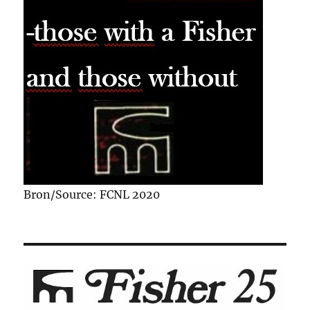
Bron/Source: FCNL 2020