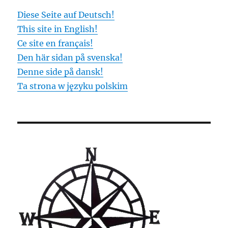
Diese Seite auf Deutsch!
This site in English!
Ce site en français!
Den här sidan på svenska!
Denne side på dansk!
Ta strona w języku polskim