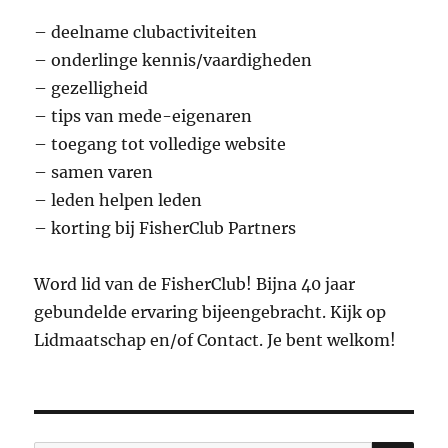
– deelname clubactiviteiten
– onderlinge kennis/vaardigheden
– gezelligheid
– tips van mede-eigenaren
– toegang tot volledige website
– samen varen
– leden helpen leden
– korting bij FisherClub Partners
Word lid van de FisherClub! Bijna 40 jaar
gebundelde ervaring bijeengebracht. Kijk op
Lidmaatschap en/of Contact. Je bent welkom!