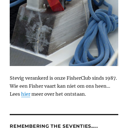
Stevig verankerd is onze FisherClub sinds 1987.
Wie een Fisher vaart kan niet om ons heen…
Lees
hier
meer over het ontstaan.
REMEMBERING THE SEVENTIES…..