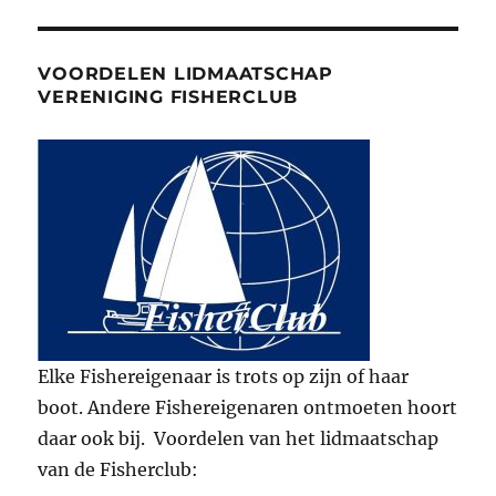
VOORDELEN LIDMAATSCHAP
VERENIGING FISHERCLUB
Elke Fishereigenaar is trots op zijn of haar
boot. Andere Fishereigenaren ontmoeten hoort
daar ook bij. Voordelen van het lidmaatschap
van de Fisherclub: