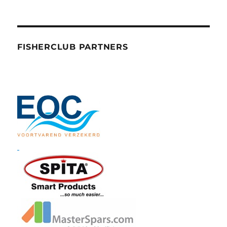
FISHERCLUB PARTNERS