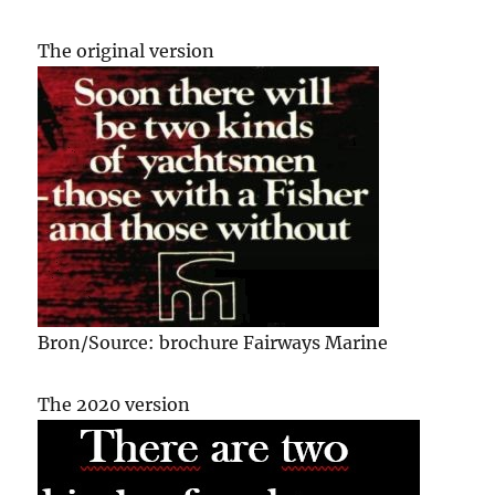
The original version
Bron/Source: brochure Fairways Marine
The 2020 version