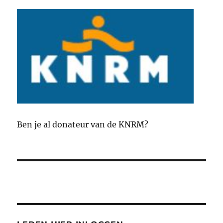
Ben je al donateur van de KNRM?