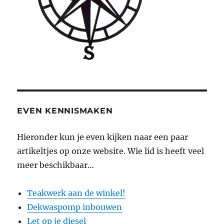
EVEN KENNISMAKEN
Hieronder kun je even kijken naar een paar
artikeltjes op onze website. Wie lid is heeft veel
meer beschikbaar…
Teakwerk aan de winkel!
Dekwaspomp inbouwen
Let op je diesel