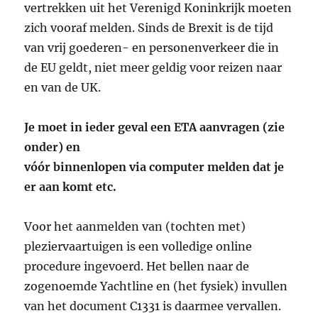
vertrekken uit het Verenigd Koninkrijk moeten
zich vooraf melden. Sinds de Brexit is de tijd
van vrij goederen- en personenverkeer die in
de EU geldt, niet meer geldig voor reizen naar
en van de UK.
Je moet in ieder geval een ETA aanvragen (zie
onder) en
vóór binnenlopen via computer melden dat je
er aan komt etc.
Voor het aanmelden van (tochten met)
pleziervaartuigen is een volledige online
procedure ingevoerd. Het bellen naar de
zogenoemde Yachtline en (het fysiek) invullen
van het document C1331 is daarmee vervallen.