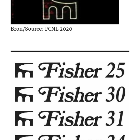
Bron/Source: FCNL 2020