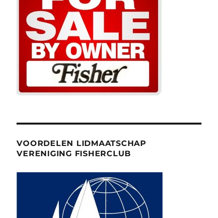
VOORDELEN LIDMAATSCHAP
VERENIGING FISHERCLUB