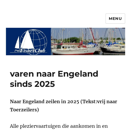
MENU
© 2026 Vereniging FisherClub
varen naar Engeland
sinds 2025
Naar Engeland zeilen in 2025 (Tekst:vrij naar
Toerzeilers)
Alle pleziervaartuigen die aankomen in en