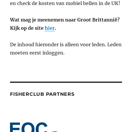
en check de kosten van mobiel bellen in de UK!
Wat mag je meenemen naar Groot Brittannië?
Kijk op de site
hier
.
De inhoud hieronder is alleen voor leden. Leden
moeten eerst inloggen.
FISHERCLUB PARTNERS