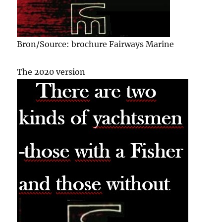
Bron/Source: brochure Fairways Marine
The 2020 version