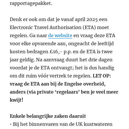
rapportagepakket.
Denk er ook om dat je vanaf april 2025 een
Electronic Travel Authorisation (ETA) moet
regelen. Ga naar
de website
en vraag deze ETA
voor elke opvarende aan, ongeacht de leeftijd
kosten bedragen £16,- p.p. en de ETA is twee
jaar geldig. Na aanvraag duurt het drie dagen
voordat je de ETA ontvangt; het is dus handig
om dit ruim vóór vertrek te regelen.
LET OP:
vraag de ETA aan bij de Engelse overheid,
anders (via private ‘regelaars’ ben je veel meer
kwijt!
Enkele belangrijke zaken daaruit
• Bij het binnenvaren van de UK kustwateren