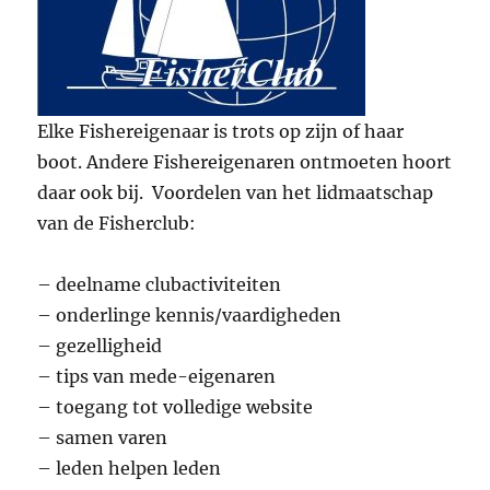
Elke Fishereigenaar is trots op zijn of haar
boot. Andere Fishereigenaren ontmoeten hoort
daar ook bij. Voordelen van het lidmaatschap
van de Fisherclub:
– deelname clubactiviteiten
– onderlinge kennis/vaardigheden
– gezelligheid
– tips van mede-eigenaren
– toegang tot volledige website
– samen varen
– leden helpen leden