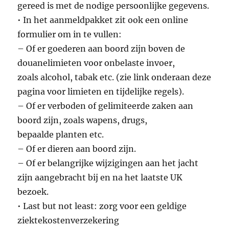
gereed is met de nodige persoonlijke gegevens.
• In het aanmeldpakket zit ook een online
formulier om in te vullen:
– Of er goederen aan boord zijn boven de
douanelimieten voor onbelaste invoer,
zoals alcohol, tabak etc. (zie link onderaan deze
pagina voor limieten en tijdelijke regels).
– Of er verboden of gelimiteerde zaken aan
boord zijn, zoals wapens, drugs,
bepaalde planten etc.
– Of er dieren aan boord zijn.
– Of er belangrijke wijzigingen aan het jacht
zijn aangebracht bij en na het laatste UK
bezoek.
• Last but not least: zorg voor een geldige
ziektekostenverzekering