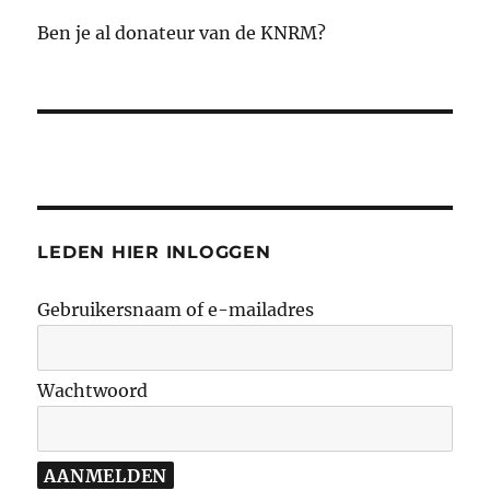
Ben je al donateur van de KNRM?
LEDEN HIER INLOGGEN
Gebruikersnaam of e-mailadres
Wachtwoord