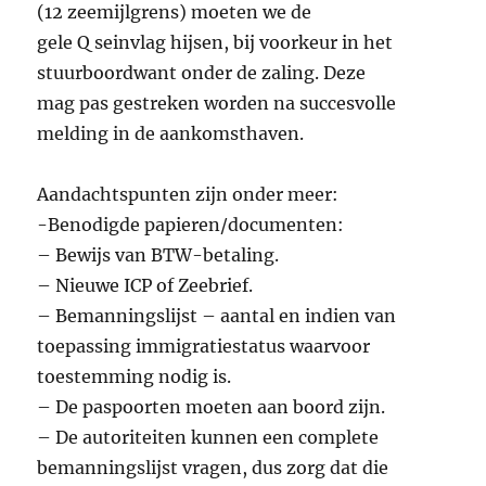
(12 zeemijlgrens) moeten we de
gele Q seinvlag hijsen, bij voorkeur in het
stuurboordwant onder de zaling. Deze
mag pas gestreken worden na succesvolle
melding in de aankomsthaven.
Aandachtspunten zijn onder meer:
-Benodigde papieren/documenten:
– Bewijs van BTW-betaling.
– Nieuwe ICP of Zeebrief.
– Bemanningslijst – aantal en indien van
toepassing immigratiestatus waarvoor
toestemming nodig is.
– De paspoorten moeten aan boord zijn.
– De autoriteiten kunnen een complete
bemanningslijst vragen, dus zorg dat die