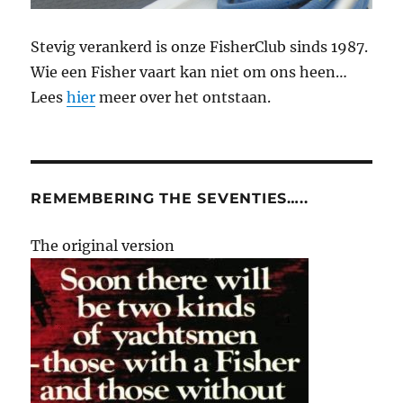
Stevig verankerd is onze FisherClub sinds 1987.
Wie een Fisher vaart kan niet om ons heen…
Lees
hier
meer over het ontstaan.
REMEMBERING THE SEVENTIES…..
The original version