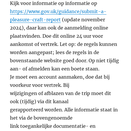
Kijk voor informatie op informatie op
https://www.gov.uk/guidance/submit-a-
pleasure-craft-report
(update november
2024), daar kan ook de aanmelding online
plaatsvinden. Doe dit online 24 uur voor
aankomst of vertrek. Let op: de regels kunnen
worden aangepast; lees de regels in de
bovenstaande website goed door. Op niet tijdig
aan- of afmelden kan een boete staan.
Je moet een account aanmaken, doe dat bij
voorkeur voor vertrek. Bij
wijzigingen of afblazen van de trip moet dit
ook (tijdig) via dit kanaal
gerapporteerd worden. Alle informatie staat in
het via de bovengenoemde
link toegankelijke documentatie- en