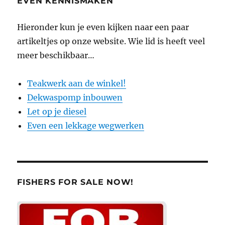
EVEN KENNISMAKEN
Hieronder kun je even kijken naar een paar
artikeltjes op onze website. Wie lid is heeft veel
meer beschikbaar…
Teakwerk aan de winkel!
Dekwaspomp inbouwen
Let op je diesel
Even een lekkage wegwerken
FISHERS FOR SALE NOW!